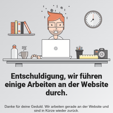
Entschuldigung, wir führen
einige Arbeiten an der Website
durch.
Danke für deine Geduld. Wir arbeiten gerade an der Website und
sind in Kürze wieder zurück.